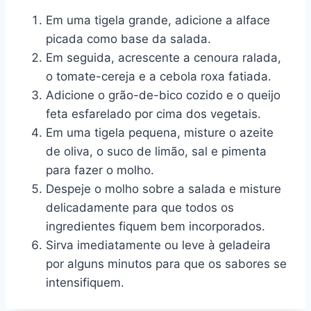
Em uma tigela grande, adicione a alface
picada como base da salada.
Em seguida, acrescente a cenoura ralada,
o tomate-cereja e a cebola roxa fatiada.
Adicione o grão-de-bico cozido e o queijo
feta esfarelado por cima dos vegetais.
Em uma tigela pequena, misture o azeite
de oliva, o suco de limão, sal e pimenta
para fazer o molho.
Despeje o molho sobre a salada e misture
delicadamente para que todos os
ingredientes fiquem bem incorporados.
Sirva imediatamente ou leve à geladeira
por alguns minutos para que os sabores se
intensifiquem.