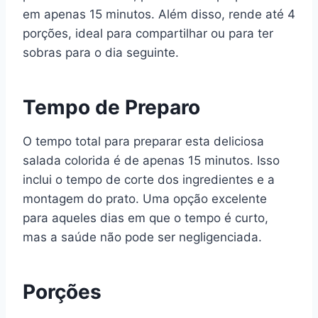
em apenas 15 minutos. Além disso, rende até 4
porções, ideal para compartilhar ou para ter
sobras para o dia seguinte.
Tempo de Preparo
O tempo total para preparar esta deliciosa
salada colorida é de apenas 15 minutos. Isso
inclui o tempo de corte dos ingredientes e a
montagem do prato. Uma opção excelente
para aqueles dias em que o tempo é curto,
mas a saúde não pode ser negligenciada.
Porções