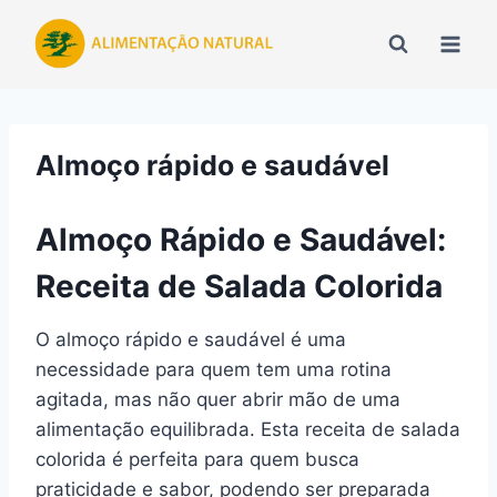
Pular
para
o
Conteúdo
Almoço rápido e saudável
Almoço Rápido e Saudável:
Receita de Salada Colorida
O almoço rápido e saudável é uma
necessidade para quem tem uma rotina
agitada, mas não quer abrir mão de uma
alimentação equilibrada. Esta receita de salada
colorida é perfeita para quem busca
praticidade e sabor, podendo ser preparada