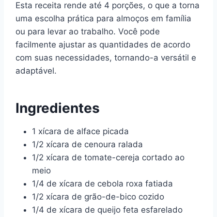
Esta receita rende até 4 porções, o que a torna
uma escolha prática para almoços em família
ou para levar ao trabalho. Você pode
facilmente ajustar as quantidades de acordo
com suas necessidades, tornando-a versátil e
adaptável.
Ingredientes
1 xícara de alface picada
1/2 xícara de cenoura ralada
1/2 xícara de tomate-cereja cortado ao
meio
1/4 de xícara de cebola roxa fatiada
1/2 xícara de grão-de-bico cozido
1/4 de xícara de queijo feta esfarelado