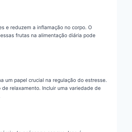
res e reduzem a inflamação no corpo. O
 essas frutas na alimentação diária pode
a um papel crucial na regulação do estresse.
 de relaxamento. Incluir uma variedade de
.