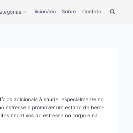
ategorias
Dicionário
Sobre
Contato
fícios adicionais à saúde, especialmente no
a ao estresse e promover um estado de bem-
eitos negativos do estresse no corpo e na