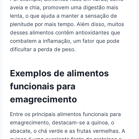
aveia e chia, promovem uma digestão mais
lenta, o que ajuda a manter a sensação de
plenitude por mais tempo. Além disso, muitos
desses alimentos contêm antioxidantes que
combatem a inflamação, um fator que pode
dificultar a perda de peso.
Exemplos de alimentos
funcionais para
emagrecimento
Entre os principais alimentos funcionais para
emagrecimento, destacam-se a quinoa, o
abacate, o chá verde e as frutas vermelhas. A