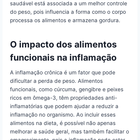
saudável está associada a um melhor controle
do peso, pois influencia a forma como o corpo
processa os alimentos e armazena gordura.
O impacto dos alimentos
funcionais na inflamação
A inflamação crônica é um fator que pode
dificultar a perda de peso. Alimentos
funcionais, como cúrcuma, gengibre e peixes
ricos em ômega-3, têm propriedades anti-
inflamatórias que podem ajudar a reduzir a
inflamação no organismo. Ao incluir esses
alimentos na dieta, é possível não apenas
melhorar a saúde geral, mas também facilitar o