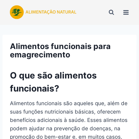
Pular
para
o
Conteúdo
Alimentos funcionais para
emagrecimento
O que são alimentos
funcionais?
Alimentos funcionais são aqueles que, além de
suas funções nutricionais básicas, oferecem
benefícios adicionais à saúde. Esses alimentos
podem ajudar na prevenção de doenças, na
promoção do bem-estar e, em muitos casos,