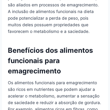
são aliados em processos de emagrecimento.
A inclusão de alimentos funcionais na dieta
pode potencializar a perda de peso, pois
muitos deles possuem propriedades que
favorecem o metabolismo e a saciedade.
Benefícios dos alimentos
funcionais para
emagrecimento
Os alimentos funcionais para emagrecimento
são ricos em nutrientes que podem ajudar a
acelerar o metabolismo, aumentar a sensação
de saciedade e reduzir a absorção de gordura.
Por exemplo, alimentos ricos em fibras, como