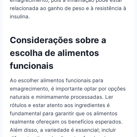
emagrecimento, pois a inflamação pode estar
relacionada ao ganho de peso e à resistência à
insulina.
Considerações sobre a
escolha de alimentos
funcionais
Ao escolher alimentos funcionais para
emagrecimento, é importante optar por opções
naturais e minimamente processadas. Ler
rótulos e estar atento aos ingredientes é
fundamental para garantir que os alimentos
realmente ofereçam os benefícios esperados.
Além disso, a variedade é essencial; incluir