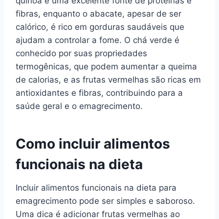
quinoa é uma excelente fonte de proteínas e
fibras, enquanto o abacate, apesar de ser
calórico, é rico em gorduras saudáveis que
ajudam a controlar a fome. O chá verde é
conhecido por suas propriedades
termogênicas, que podem aumentar a queima
de calorias, e as frutas vermelhas são ricas em
antioxidantes e fibras, contribuindo para a
saúde geral e o emagrecimento.
Como incluir alimentos
funcionais na dieta
Incluir alimentos funcionais na dieta para
emagrecimento pode ser simples e saboroso.
Uma dica é adicionar frutas vermelhas ao