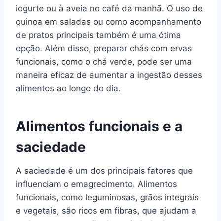
iogurte ou à aveia no café da manhã. O uso de
quinoa em saladas ou como acompanhamento
de pratos principais também é uma ótima
opção. Além disso, preparar chás com ervas
funcionais, como o chá verde, pode ser uma
maneira eficaz de aumentar a ingestão desses
alimentos ao longo do dia.
Alimentos funcionais e a
saciedade
A saciedade é um dos principais fatores que
influenciam o emagrecimento. Alimentos
funcionais, como leguminosas, grãos integrais
e vegetais, são ricos em fibras, que ajudam a