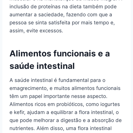
inclusão de proteínas na dieta também pode
aumentar a saciedade, fazendo com que a
pessoa se sinta satisfeita por mais tempo e,
assim, evite excessos.
Alimentos funcionais e a
saúde intestinal
A saúde intestinal é fundamental para o
emagrecimento, e muitos alimentos funcionais
têm um papel importante nesse aspecto.
Alimentos ricos em probióticos, como iogurtes
e kefir, ajudam a equilibrar a flora intestinal, o
que pode melhorar a digestão e a absorção de
nutrientes. Além disso, uma flora intestinal