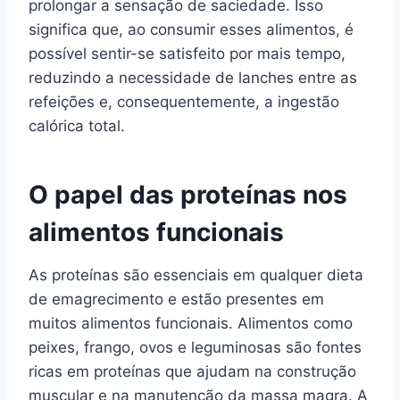
prolongar a sensação de saciedade. Isso
significa que, ao consumir esses alimentos, é
possível sentir-se satisfeito por mais tempo,
reduzindo a necessidade de lanches entre as
refeições e, consequentemente, a ingestão
calórica total.
O papel das proteínas nos
alimentos funcionais
As proteínas são essenciais em qualquer dieta
de emagrecimento e estão presentes em
muitos alimentos funcionais. Alimentos como
peixes, frango, ovos e leguminosas são fontes
ricas em proteínas que ajudam na construção
muscular e na manutenção da massa magra. A