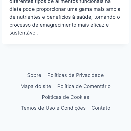
diferentes tipos de alimentos funcionais na
dieta pode proporcionar uma gama mais ampla
de nutrientes e benefícios à saúde, tornando o
processo de emagrecimento mais eficaz e
sustentável.
Sobre
Políticas de Privacidade
Mapa do site
Política de Comentário
Políticas de Cookies
Temos de Uso e Condições
Contato