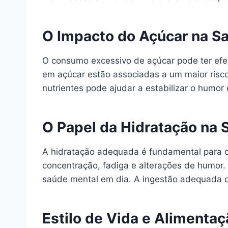
O Impacto do Açúcar na S
O consumo excessivo de açúcar pode ter efei
em açúcar estão associadas a um maior risco
nutrientes pode ajudar a estabilizar o humor
O Papel da Hidratação na 
A hidratação adequada é fundamental para o
concentração, fadiga e alterações de humor.
saúde mental em dia. A ingestão adequada d
Estilo de Vida e Alimentaç