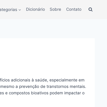
ategorias
Dicionário
Sobre
Contato
fícios adicionais à saúde, especialmente em
é mesmo a prevenção de transtornos mentais.
tes e compostos bioativos podem impactar o