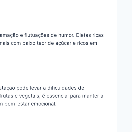
lamação e flutuações de humor. Dietas ricas
nais com baixo teor de açúcar e ricos em
tação pode levar a dificuldades de
rutas e vegetais, é essencial para manter a
um bem-estar emocional.