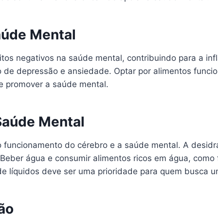
aúde Mental
tos negativos na saúde mental, contribuindo para a inf
 de depressão e ansiedade. Optar por alimentos funcio
 e promover a saúde mental.
Saúde Mental
 funcionamento do cérebro e a saúde mental. A desidra
 Beber água e consumir alimentos ricos em água, como f
e líquidos deve ser uma prioridade para quem busca 
ão