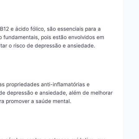
2 e ácido fólico, são essenciais para a
 fundamentais, pois estão envolvidos em
tar o risco de depressão e ansiedade.
 propriedades anti-inflamatórias e
de depressão e ansiedade, além de melhorar
para promover a saúde mental.