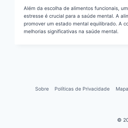
Além da escolha de alimentos funcionais, um 
estresse é crucial para a saúde mental. A 
promover um estado mental equilibrado. A co
melhorias significativas na saúde mental.
Sobre
Políticas de Privacidade
Mapa
© 20