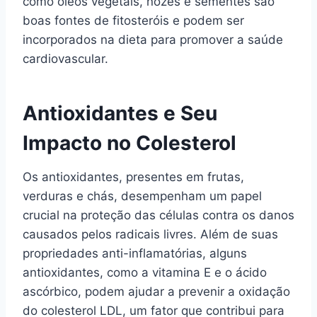
como óleos vegetais, nozes e sementes são
boas fontes de fitosteróis e podem ser
incorporados na dieta para promover a saúde
cardiovascular.
Antioxidantes e Seu
Impacto no Colesterol
Os antioxidantes, presentes em frutas,
verduras e chás, desempenham um papel
crucial na proteção das células contra os danos
causados pelos radicais livres. Além de suas
propriedades anti-inflamatórias, alguns
antioxidantes, como a vitamina E e o ácido
ascórbico, podem ajudar a prevenir a oxidação
do colesterol LDL, um fator que contribui para