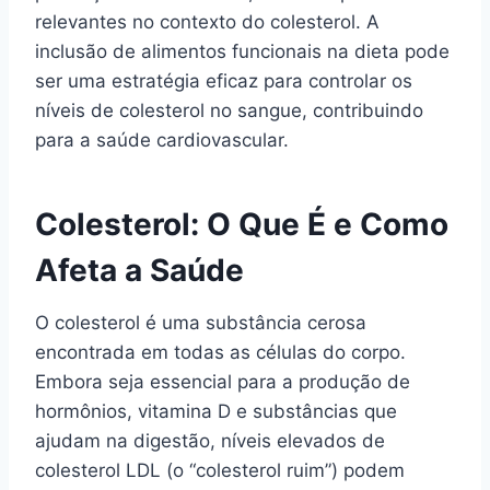
relevantes no contexto do colesterol. A
inclusão de alimentos funcionais na dieta pode
ser uma estratégia eficaz para controlar os
níveis de colesterol no sangue, contribuindo
para a saúde cardiovascular.
Colesterol: O Que É e Como
Afeta a Saúde
O colesterol é uma substância cerosa
encontrada em todas as células do corpo.
Embora seja essencial para a produção de
hormônios, vitamina D e substâncias que
ajudam na digestão, níveis elevados de
colesterol LDL (o “colesterol ruim”) podem