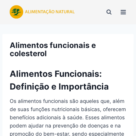
Pular
para
o
Conteúdo
Alimentos funcionais e
colesterol
Alimentos Funcionais:
Definição e Importância
Os alimentos funcionais são aqueles que, além
de suas funções nutricionais básicas, oferecem
benefícios adicionais à saúde. Esses alimentos
podem ajudar na prevenção de doenças e na
promoção do bem-estar, sendo especialmente