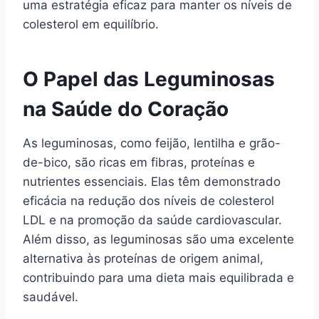
uma estratégia eficaz para manter os níveis de
colesterol em equilíbrio.
O Papel das Leguminosas
na Saúde do Coração
As leguminosas, como feijão, lentilha e grão-
de-bico, são ricas em fibras, proteínas e
nutrientes essenciais. Elas têm demonstrado
eficácia na redução dos níveis de colesterol
LDL e na promoção da saúde cardiovascular.
Além disso, as leguminosas são uma excelente
alternativa às proteínas de origem animal,
contribuindo para uma dieta mais equilibrada e
saudável.