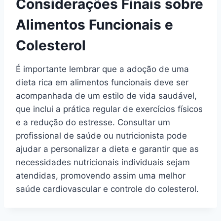
Considerações Finais sobre
Alimentos Funcionais e
Colesterol
É importante lembrar que a adoção de uma
dieta rica em alimentos funcionais deve ser
acompanhada de um estilo de vida saudável,
que inclui a prática regular de exercícios físicos
e a redução do estresse. Consultar um
profissional de saúde ou nutricionista pode
ajudar a personalizar a dieta e garantir que as
necessidades nutricionais individuais sejam
atendidas, promovendo assim uma melhor
saúde cardiovascular e controle do colesterol.