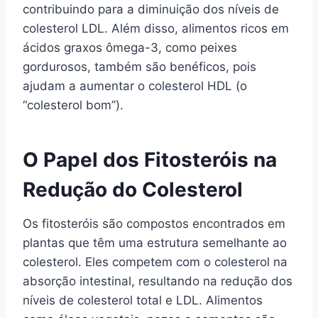
contribuindo para a diminuição dos níveis de
colesterol LDL. Além disso, alimentos ricos em
ácidos graxos ômega-3, como peixes
gordurosos, também são benéficos, pois
ajudam a aumentar o colesterol HDL (o
“colesterol bom”).
O Papel dos Fitosteróis na
Redução do Colesterol
Os fitosteróis são compostos encontrados em
plantas que têm uma estrutura semelhante ao
colesterol. Eles competem com o colesterol na
absorção intestinal, resultando na redução dos
níveis de colesterol total e LDL. Alimentos