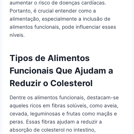
aumentar o risco de doenças cardíacas.
Portanto, é crucial entender como a
alimentação, especialmente a inclusão de
alimentos funcionais, pode influenciar esses
níveis.
Tipos de Alimentos
Funcionais Que Ajudam a
Reduzir o Colesterol
Dentre os alimentos funcionais, destacam-se
aqueles ricos em fibras solúveis, como aveia,
cevada, leguminosas e frutas como maçãs e
peras. Essas fibras ajudam a reduzir a
absorção de colesterol no intestino,