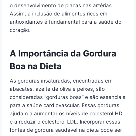
o desenvolvimento de placas nas artérias.
Assim, a inclusão de alimentos ricos em
antioxidantes é fundamental para a saúde do
coração.
A Importância da Gordura
Boa na Dieta
As gorduras insaturadas, encontradas em
abacates, azeite de oliva e peixes, são
consideradas “gorduras boas” e são essenciais
para a saúde cardiovascular. Essas gorduras
ajudam a aumentar os níveis de colesterol HDL
e a reduzir o colesterol LDL. Incorporar essas
fontes de gordura saudável na dieta pode ser