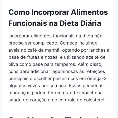
Como Incorporar Alimentos
Funcionais na Dieta Diária
Incorporar alimentos funcionais na dieta não
precisa ser complicado. Comece incluindo
aveia no café da manhã, optando por lanches à
base de frutas e nozes, e utilizando azeite de
oliva como base para temperos. Além disso,
considere adicionar leguminosas às refeições
principais e escolher peixes ricos em ômega-3
algumas vezes por semana. Essas pequenas
mudanças podem ter um grande impacto na
saúde do coração e no controle do colesterol.