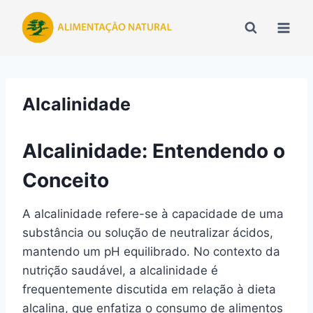
Pular
para
o
Conteúdo
Alcalinidade
Alcalinidade: Entendendo o
Conceito
A alcalinidade refere-se à capacidade de uma
substância ou solução de neutralizar ácidos,
mantendo um pH equilibrado. No contexto da
nutrição saudável, a alcalinidade é
frequentemente discutida em relação à dieta
alcalina, que enfatiza o consumo de alimentos