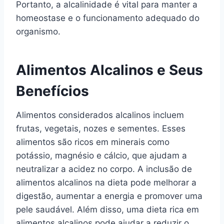
Portanto, a alcalinidade é vital para manter a
homeostase e o funcionamento adequado do
organismo.
Alimentos Alcalinos e Seus
Benefícios
Alimentos considerados alcalinos incluem
frutas, vegetais, nozes e sementes. Esses
alimentos são ricos em minerais como
potássio, magnésio e cálcio, que ajudam a
neutralizar a acidez no corpo. A inclusão de
alimentos alcalinos na dieta pode melhorar a
digestão, aumentar a energia e promover uma
pele saudável. Além disso, uma dieta rica em
alimentos alcalinos pode ajudar a reduzir o