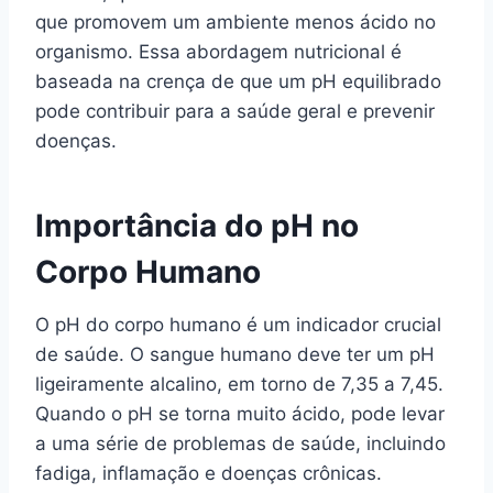
que promovem um ambiente menos ácido no
organismo. Essa abordagem nutricional é
baseada na crença de que um pH equilibrado
pode contribuir para a saúde geral e prevenir
doenças.
Importância do pH no
Corpo Humano
O pH do corpo humano é um indicador crucial
de saúde. O sangue humano deve ter um pH
ligeiramente alcalino, em torno de 7,35 a 7,45.
Quando o pH se torna muito ácido, pode levar
a uma série de problemas de saúde, incluindo
fadiga, inflamação e doenças crônicas.