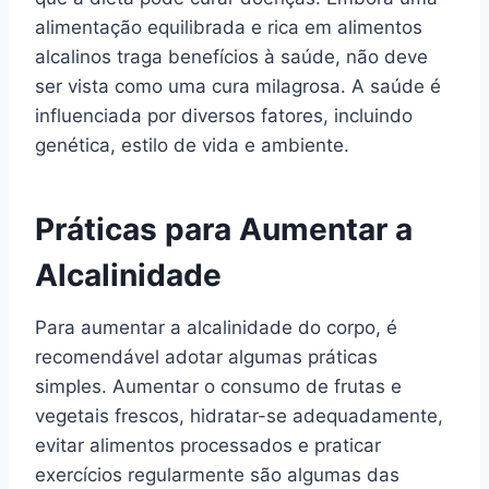
alimentação equilibrada e rica em alimentos
alcalinos traga benefícios à saúde, não deve
ser vista como uma cura milagrosa. A saúde é
influenciada por diversos fatores, incluindo
genética, estilo de vida e ambiente.
Práticas para Aumentar a
Alcalinidade
Para aumentar a alcalinidade do corpo, é
recomendável adotar algumas práticas
simples. Aumentar o consumo de frutas e
vegetais frescos, hidratar-se adequadamente,
evitar alimentos processados e praticar
exercícios regularmente são algumas das