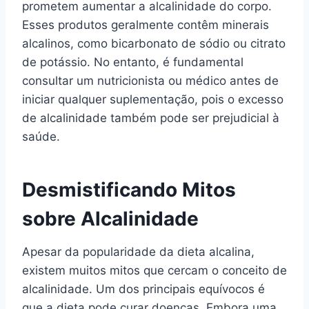
prometem aumentar a alcalinidade do corpo.
Esses produtos geralmente contêm minerais
alcalinos, como bicarbonato de sódio ou citrato
de potássio. No entanto, é fundamental
consultar um nutricionista ou médico antes de
iniciar qualquer suplementação, pois o excesso
de alcalinidade também pode ser prejudicial à
saúde.
Desmistificando Mitos
sobre Alcalinidade
Apesar da popularidade da dieta alcalina,
existem muitos mitos que cercam o conceito de
alcalinidade. Um dos principais equívocos é
que a dieta pode curar doenças. Embora uma