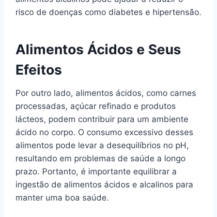
risco de doenças como diabetes e hipertensão.
Alimentos Ácidos e Seus
Efeitos
Por outro lado, alimentos ácidos, como carnes
processadas, açúcar refinado e produtos
lácteos, podem contribuir para um ambiente
ácido no corpo. O consumo excessivo desses
alimentos pode levar a desequilíbrios no pH,
resultando em problemas de saúde a longo
prazo. Portanto, é importante equilibrar a
ingestão de alimentos ácidos e alcalinos para
manter uma boa saúde.