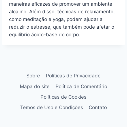
maneiras eficazes de promover um ambiente
alcalino. Além disso, técnicas de relaxamento,
como meditação e yoga, podem ajudar a
reduzir o estresse, que também pode afetar o
equilíbrio ácido-base do corpo.
Sobre
Políticas de Privacidade
Mapa do site
Política de Comentário
Políticas de Cookies
Temos de Uso e Condições
Contato