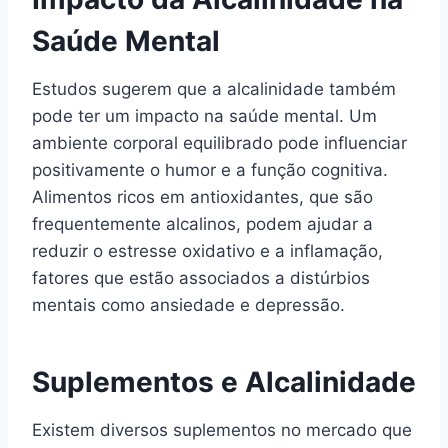
Saúde Mental
Estudos sugerem que a alcalinidade também
pode ter um impacto na saúde mental. Um
ambiente corporal equilibrado pode influenciar
positivamente o humor e a função cognitiva.
Alimentos ricos em antioxidantes, que são
frequentemente alcalinos, podem ajudar a
reduzir o estresse oxidativo e a inflamação,
fatores que estão associados a distúrbios
mentais como ansiedade e depressão.
Suplementos e Alcalinidade
Existem diversos suplementos no mercado que