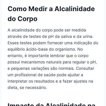
Como Medir a Alcalinidade
do Corpo
A alcalinidade do corpo pode ser medida
através de testes de pH da saliva e da urina.
Esses testes podem fornecer uma indicação do
equilíbrio ácido-base do organismo. No
entanto, é importante lembrar que o corpo
possui mecanismos naturais para regular o pH,
e pequenas variações são normais. Consultar
um profissional de saúde pode ajudar a
interpretar os resultados e a fazer ajustes na
dieta, se necessário.
Impacto da Alcalinidade na