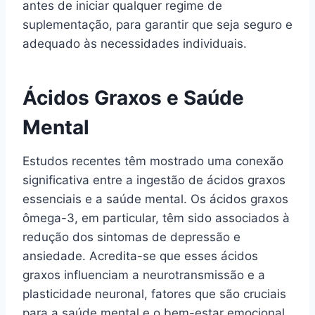
antes de iniciar qualquer regime de
suplementação, para garantir que seja seguro e
adequado às necessidades individuais.
Ácidos Graxos e Saúde
Mental
Estudos recentes têm mostrado uma conexão
significativa entre a ingestão de ácidos graxos
essenciais e a saúde mental. Os ácidos graxos
ômega-3, em particular, têm sido associados à
redução dos sintomas de depressão e
ansiedade. Acredita-se que esses ácidos
graxos influenciam a neurotransmissão e a
plasticidade neuronal, fatores que são cruciais
para a saúde mental e o bem-estar emocional.