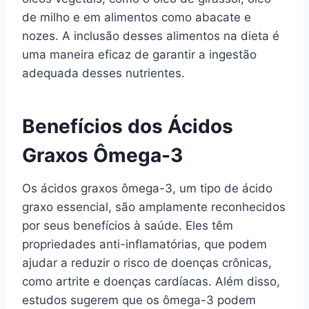
de milho e em alimentos como abacate e
nozes. A inclusão desses alimentos na dieta é
uma maneira eficaz de garantir a ingestão
adequada desses nutrientes.
Benefícios dos Ácidos
Graxos Ômega-3
Os ácidos graxos ômega-3, um tipo de ácido
graxo essencial, são amplamente reconhecidos
por seus benefícios à saúde. Eles têm
propriedades anti-inflamatórias, que podem
ajudar a reduzir o risco de doenças crônicas,
como artrite e doenças cardíacas. Além disso,
estudos sugerem que os ômega-3 podem