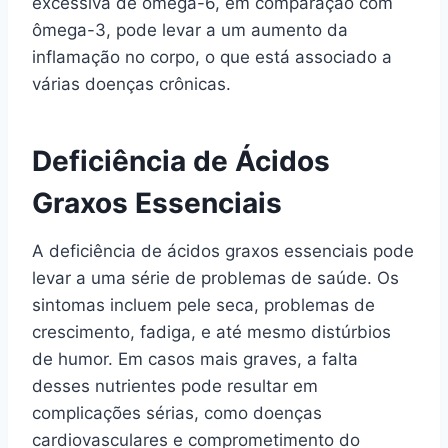
excessiva de ômega-6, em comparação com
ômega-3, pode levar a um aumento da
inflamação no corpo, o que está associado a
várias doenças crônicas.
Deficiência de Ácidos
Graxos Essenciais
A deficiência de ácidos graxos essenciais pode
levar a uma série de problemas de saúde. Os
sintomas incluem pele seca, problemas de
crescimento, fadiga, e até mesmo distúrbios
de humor. Em casos mais graves, a falta
desses nutrientes pode resultar em
complicações sérias, como doenças
cardiovasculares e comprometimento do