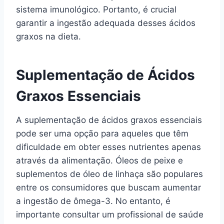
sistema imunológico. Portanto, é crucial
garantir a ingestão adequada desses ácidos
graxos na dieta.
Suplementação de Ácidos
Graxos Essenciais
A suplementação de ácidos graxos essenciais
pode ser uma opção para aqueles que têm
dificuldade em obter esses nutrientes apenas
através da alimentação. Óleos de peixe e
suplementos de óleo de linhaça são populares
entre os consumidores que buscam aumentar
a ingestão de ômega-3. No entanto, é
importante consultar um profissional de saúde