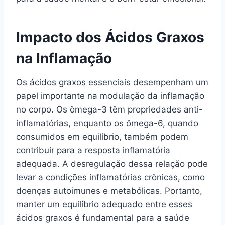
Impacto dos Ácidos Graxos
na Inflamação
Os ácidos graxos essenciais desempenham um
papel importante na modulação da inflamação
no corpo. Os ômega-3 têm propriedades anti-
inflamatórias, enquanto os ômega-6, quando
consumidos em equilíbrio, também podem
contribuir para a resposta inflamatória
adequada. A desregulação dessa relação pode
levar a condições inflamatórias crônicas, como
doenças autoimunes e metabólicas. Portanto,
manter um equilíbrio adequado entre esses
ácidos graxos é fundamental para a saúde