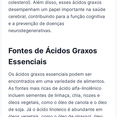
colesterol). Além disso, esses ácidos graxos
desempenham um papel importante na saúde
cerebral, contribuindo para a função cognitiva
e a prevenção de doenças
neurodegenerativas.
Fontes de Ácidos Graxos
Essenciais
Os ácidos graxos essenciais podem ser
encontrados em uma variedade de alimentos.
As fontes mais ricas de ácido alfa-linolênico
incluem sementes de linhaça, chia, nozes e
óleos vegetais, como o óleo de canola e o óleo
de soja. Já o ácido linoleico é abundante em
óleos vegetais, como o óleo de girassol, óleo