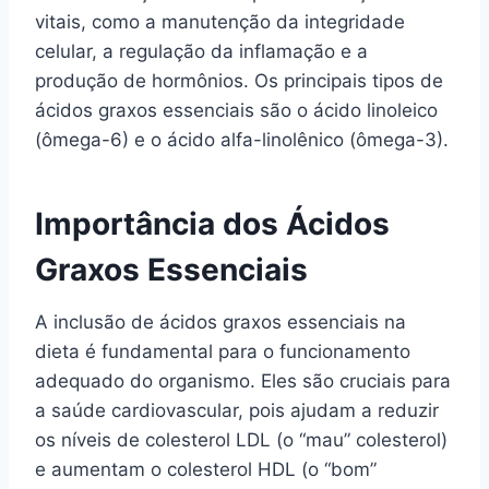
vitais, como a manutenção da integridade
celular, a regulação da inflamação e a
produção de hormônios. Os principais tipos de
ácidos graxos essenciais são o ácido linoleico
(ômega-6) e o ácido alfa-linolênico (ômega-3).
Importância dos Ácidos
Graxos Essenciais
A inclusão de ácidos graxos essenciais na
dieta é fundamental para o funcionamento
adequado do organismo. Eles são cruciais para
a saúde cardiovascular, pois ajudam a reduzir
os níveis de colesterol LDL (o “mau” colesterol)
e aumentam o colesterol HDL (o “bom”