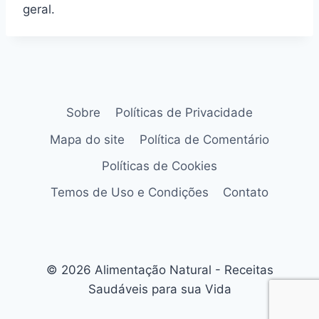
geral.
Sobre
Políticas de Privacidade
Mapa do site
Política de Comentário
Políticas de Cookies
Temos de Uso e Condições
Contato
© 2026 Alimentação Natural - Receitas
Saudáveis para sua Vida