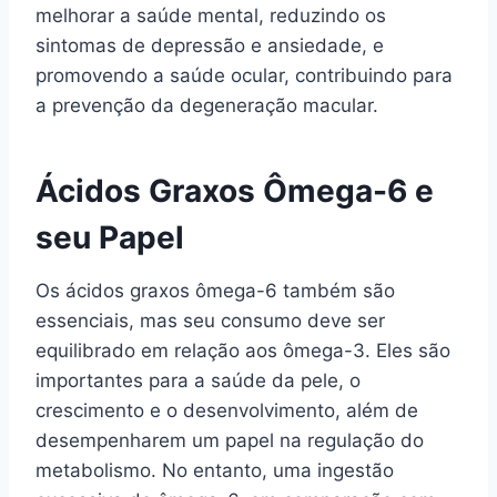
melhorar a saúde mental, reduzindo os
sintomas de depressão e ansiedade, e
promovendo a saúde ocular, contribuindo para
a prevenção da degeneração macular.
Ácidos Graxos Ômega-6 e
seu Papel
Os ácidos graxos ômega-6 também são
essenciais, mas seu consumo deve ser
equilibrado em relação aos ômega-3. Eles são
importantes para a saúde da pele, o
crescimento e o desenvolvimento, além de
desempenharem um papel na regulação do
metabolismo. No entanto, uma ingestão