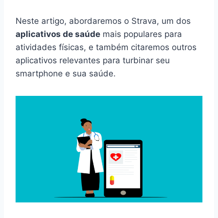
Neste artigo, abordaremos o Strava, um dos
aplicativos de saúde
mais populares para
atividades físicas, e também citaremos outros
aplicativos relevantes para turbinar seu
smartphone e sua saúde.