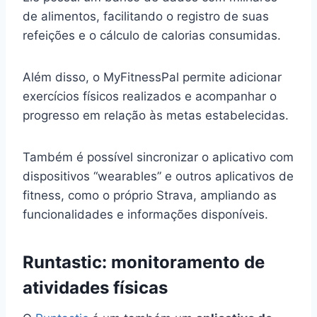
de alimentos, facilitando o registro de suas
refeições e o cálculo de calorias consumidas.
Além disso, o MyFitnessPal permite adicionar
exercícios físicos realizados e acompanhar o
progresso em relação às metas estabelecidas.
Também é possível sincronizar o aplicativo com
dispositivos “wearables” e outros aplicativos de
fitness, como o próprio Strava, ampliando as
funcionalidades e informações disponíveis.
Runtastic: monitoramento de
atividades físicas