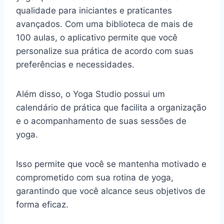
qualidade para iniciantes e praticantes
avançados. Com uma biblioteca de mais de
100 aulas, o aplicativo permite que você
personalize sua prática de acordo com suas
preferências e necessidades.
Além disso, o Yoga Studio possui um
calendário de prática que facilita a organização
e o acompanhamento de suas sessões de
yoga.
Isso permite que você se mantenha motivado e
comprometido com sua rotina de yoga,
garantindo que você alcance seus objetivos de
forma eficaz.