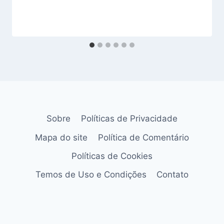
Sobre
Políticas de Privacidade
Mapa do site
Política de Comentário
Políticas de Cookies
Temos de Uso e Condições
Contato