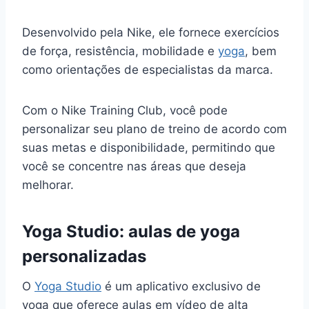
Desenvolvido pela Nike, ele fornece exercícios
de força, resistência, mobilidade e
yoga
, bem
como orientações de especialistas da marca.
Com o Nike Training Club, você pode
personalizar seu plano de treino de acordo com
suas metas e disponibilidade, permitindo que
você se concentre nas áreas que deseja
melhorar.
Yoga Studio: aulas de yoga
personalizadas
O
Yoga Studio
é um aplicativo exclusivo de
yoga que oferece aulas em vídeo de alta