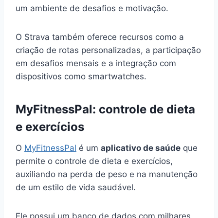
um ambiente de desafios e motivação.
O Strava também oferece recursos como a
criação de rotas personalizadas, a participação
em desafios mensais e a integração com
dispositivos como smartwatches.
MyFitnessPal: controle de dieta
e exercícios
O
MyFitnessPal
é um
aplicativo de saúde
que
permite o controle de dieta e exercícios,
auxiliando na perda de peso e na manutenção
de um estilo de vida saudável.
Ele possui um banco de dados com milhares