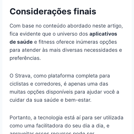
Considerações finais
Com base no conteúdo abordado neste artigo,
fica evidente que o universo dos
aplicativos
de saúde
e fitness oferece inúmeras opções
para atender às mais diversas necessidades e
preferências.
O Strava, como plataforma completa para
ciclistas e corredores, é apenas uma das
muitas opções disponíveis para ajudar você a
cuidar da sua saúde e bem-estar.
Portanto, a tecnologia está aí para ser utilizada
como uma facilitadora do seu dia a dia, e
aproveitar esses recursos pode ser