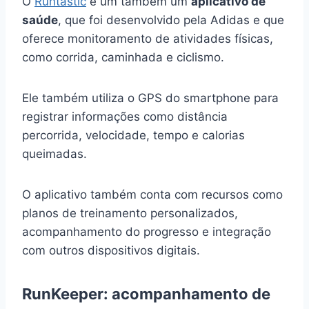
O
Runtastic
é um também um
aplicativo de
saúde
, que foi desenvolvido pela Adidas e que
oferece monitoramento de atividades físicas,
como corrida, caminhada e ciclismo.
Ele também utiliza o GPS do smartphone para
registrar informações como distância
percorrida, velocidade, tempo e calorias
queimadas.
O aplicativo também conta com recursos como
planos de treinamento personalizados,
acompanhamento do progresso e integração
com outros dispositivos digitais.
RunKeeper: acompanhamento de