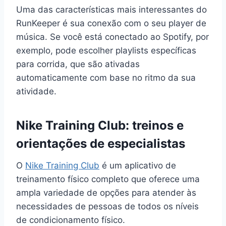
Uma das características mais interessantes do
RunKeeper é sua conexão com o seu player de
música. Se você está conectado ao Spotify, por
exemplo, pode escolher playlists específicas
para corrida, que são ativadas
automaticamente com base no ritmo da sua
atividade.
Nike Training Club: treinos e
orientações de especialistas
O
Nike Training Club
é um aplicativo de
treinamento físico completo que oferece uma
ampla variedade de opções para atender às
necessidades de pessoas de todos os níveis
de condicionamento físico.