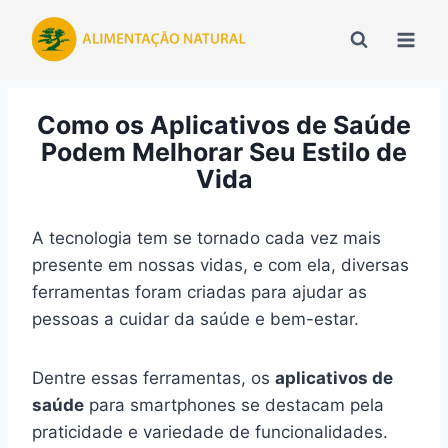
Pular
para
o
Conteúdo
Como os Aplicativos de Saúde
Podem Melhorar Seu Estilo de
Vida
A tecnologia tem se tornado cada vez mais
presente em nossas vidas, e com ela, diversas
ferramentas foram criadas para ajudar as
pessoas a cuidar da saúde e bem-estar.
Dentre essas ferramentas, os
aplicativos de
saúde
para smartphones se destacam pela
praticidade e variedade de funcionalidades.