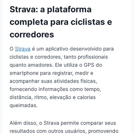
Strava: a plataforma
completa para ciclistas e
corredores
O
Strava
é um aplicativo desenvolvido para
ciclistas e corredores, tanto profissionais
quanto amadores. Ele utiliza o GPS do
smartphone para registrar, medir e
acompanhar suas atividades físicas,
fornecendo informações como tempo,
distância, ritmo, elevação e calorias
queimadas.
Além disso, o Strava permite comparar seus
resultados com outros usuários, promovendo