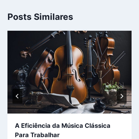
Posts Similares
A Eficiência da Música Clássica
Para Trabalhar