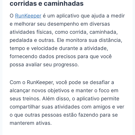
corridas e caminhadas
O
RunKeeper
é um aplicativo que ajuda a medir
e melhorar seu desempenho em diversas
atividades físicas, como corrida, caminhada,
pedalada e outras. Ele monitora sua distância,
tempo e velocidade durante a atividade,
fornecendo dados precisos para que você
possa avaliar seu progresso.
Com o RunKeeper, você pode se desafiar a
alcançar novos objetivos e manter o foco em
seus treinos. Além disso, o aplicativo permite
compartilhar suas atividades com amigos e ver
o que outras pessoas estão fazendo para se
manterem ativas.