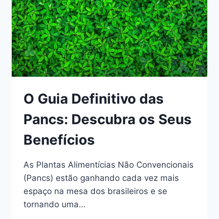
O Guia Definitivo das
Pancs: Descubra os Seus
Benefícios
As Plantas Alimentícias Não Convencionais
(Pancs) estão ganhando cada vez mais
espaço na mesa dos brasileiros e se
tornando uma…