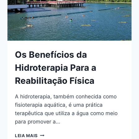
Os Benefícios da
Hidroterapia Para a
Reabilitação Física
A hidroterapia, também conhecida como
fisioterapia aquática, é uma prática
terapêutica que utiliza a água como meio
para promover a…
OS
LEIA MAIS