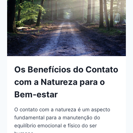
ESTRESSE
Os Benefícios do Contato
com a Natureza para o
Bem-estar
O contato com a natureza é um aspecto
fundamental para a manutenção do
equilíbrio emocional e físico do ser