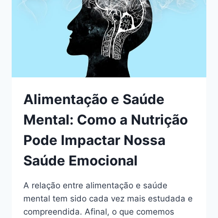
SUK
YUM
Alimentação e Saúde
Mental: Como a Nutrição
Pode Impactar Nossa
Saúde Emocional
A relação entre alimentação e saúde
mental tem sido cada vez mais estudada e
compreendida. Afinal, o que comemos