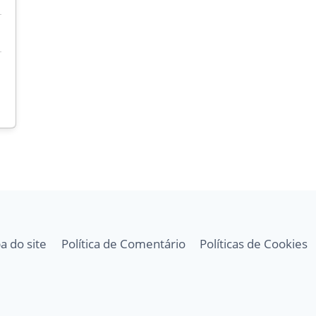
a do site
Política de Comentário
Políticas de Cookies