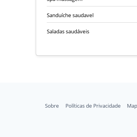
Sanduíche saudavel
Saladas saudáveis
Sobre
Políticas de Privacidade
Map