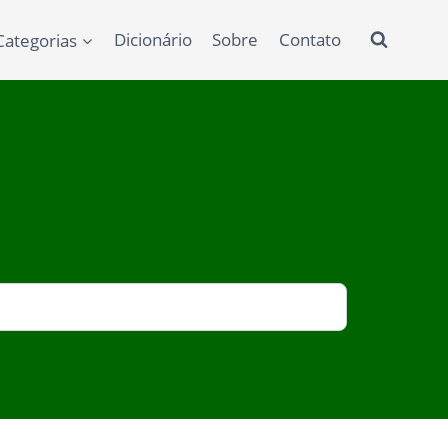
Categorias
Dicionário
Sobre
Contato