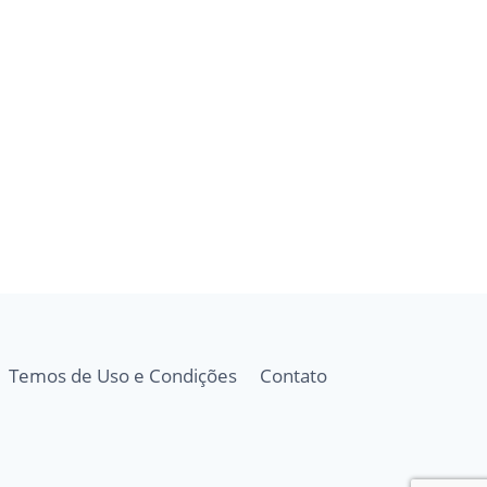
Temos de Uso e Condições
Contato