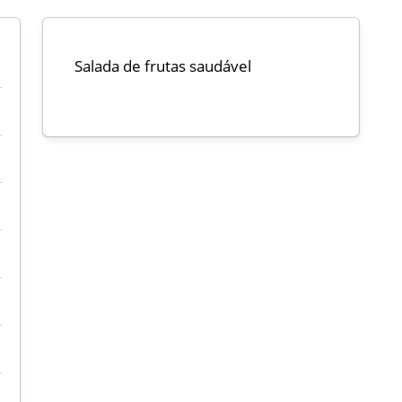
Salada de frutas saudável