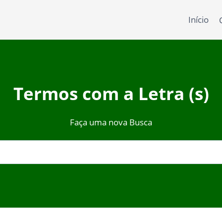
Início
Termos com a Letra (s)
Faça uma nova Busca