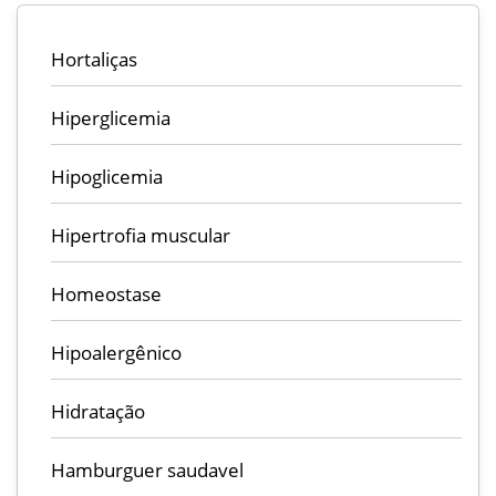
Hortaliças
Hiperglicemia
Hipoglicemia
Hipertrofia muscular
Homeostase
Hipoalergênico
Hidratação
Hamburguer saudavel