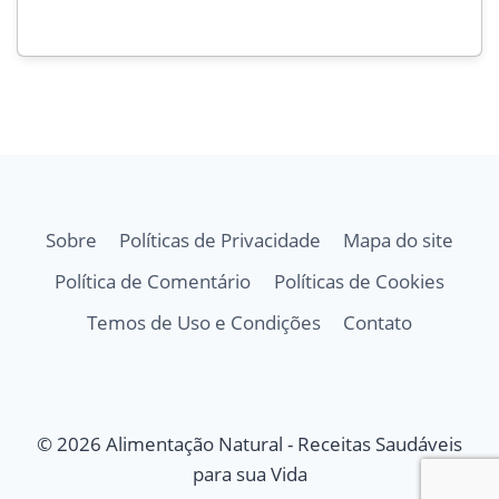
Sobre
Políticas de Privacidade
Mapa do site
Política de Comentário
Políticas de Cookies
Temos de Uso e Condições
Contato
© 2026 Alimentação Natural - Receitas Saudáveis
para sua Vida