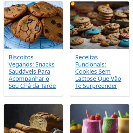
Biscoitos
Receitas
Veganos: Snacks
Funcionais:
Saudáveis Para
Cookies Sem
Acompanhar o
Lactose Que Vão
Seu Chá da Tarde
Te Surpreender