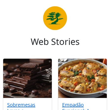
Web Stories
Sobremesas
Empadão