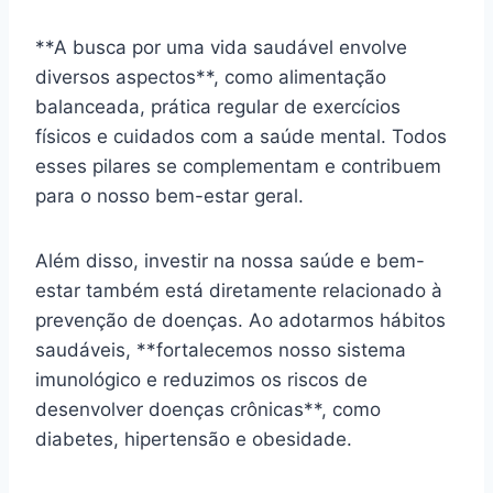
**A busca por uma vida saudável envolve
diversos aspectos**, como alimentação
balanceada, prática regular de exercícios
físicos e cuidados com a saúde mental. Todos
esses pilares se complementam e contribuem
para o nosso bem-estar geral.
Além disso, investir na nossa saúde e bem-
estar também está diretamente relacionado à
prevenção de doenças. Ao adotarmos hábitos
saudáveis, **fortalecemos nosso sistema
imunológico e reduzimos os riscos de
desenvolver doenças crônicas**, como
diabetes, hipertensão e obesidade.