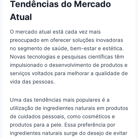
Tendências do Mercado
Atual
O mercado atual está cada vez mais
preocupado em oferecer soluções inovadoras
no segmento de saúde, bem-estar e estética.
Novas tecnologias e pesquisas científicas têm
impulsionado o desenvolvimento de produtos e
serviços voltados para melhorar a qualidade de
vida das pessoas.
Uma das tendências mais populares é a
utilização de ingredientes naturais em produtos
de cuidados pessoais, como cosméticos e
produtos para a pele. Essa preferência por
ingredientes naturais surge do desejo de evitar