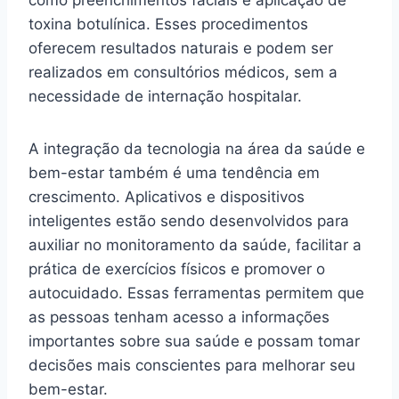
como preenchimentos faciais e aplicação de
toxina botulínica. Esses procedimentos
oferecem resultados naturais e podem ser
realizados em consultórios médicos, sem a
necessidade de internação hospitalar.
A integração da tecnologia na área da saúde e
bem-estar também é uma tendência em
crescimento. Aplicativos e dispositivos
inteligentes estão sendo desenvolvidos para
auxiliar no monitoramento da saúde, facilitar a
prática de exercícios físicos e promover o
autocuidado. Essas ferramentas permitem que
as pessoas tenham acesso a informações
importantes sobre sua saúde e possam tomar
decisões mais conscientes para melhorar seu
bem-estar.