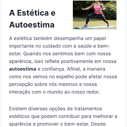
A Estética e
Autoestima
A estética também desempenha um papel
importante no cuidado com a saúde e bem-
estar. Quando nos sentimos bem com nossa
aparência, isso reflete positivamente em nossa
autoestima
e confiança. Afinal, a maneira
como nos vemos no espelho pode afetar nossa
percepção sobre nós mesmos e nossa
interação com o mundo ao nosso redor.
Existem diversas opções de tratamentos
estéticos que podem contribuir para melhorar a
aparência e promover o bem-estar. Desde