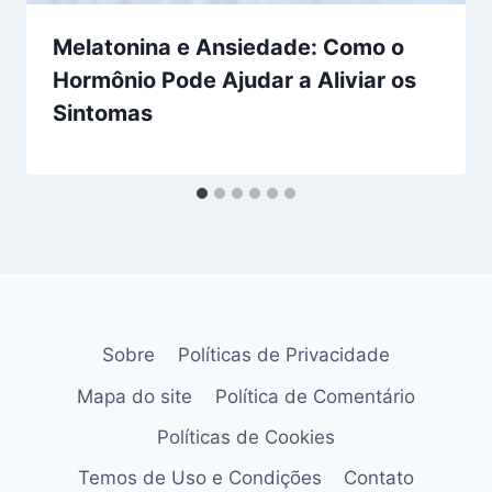
Melatonina e Ansiedade: Como o
Hormônio Pode Ajudar a Aliviar os
Sintomas
Sobre
Políticas de Privacidade
Mapa do site
Política de Comentário
Políticas de Cookies
Temos de Uso e Condições
Contato