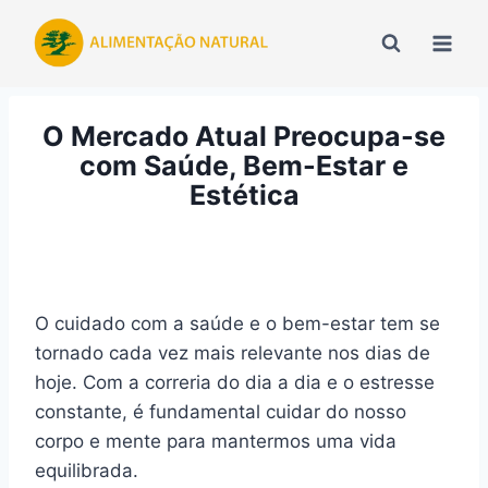
Pular
para
o
Conteúdo
O Mercado Atual Preocupa-se
com Saúde, Bem-Estar e
Estética
O cuidado com a saúde e o bem-estar tem se
tornado cada vez mais relevante nos dias de
hoje. Com a correria do dia a dia e o estresse
constante, é fundamental cuidar do nosso
corpo e mente para mantermos uma vida
equilibrada.