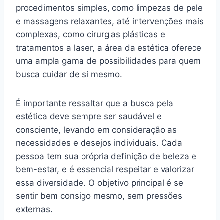
procedimentos simples, como limpezas de pele
e massagens relaxantes, até intervenções mais
complexas, como cirurgias plásticas e
tratamentos a laser, a área da estética oferece
uma ampla gama de possibilidades para quem
busca cuidar de si mesmo.
É importante ressaltar que a busca pela
estética deve sempre ser saudável e
consciente, levando em consideração as
necessidades e desejos individuais. Cada
pessoa tem sua própria definição de beleza e
bem-estar, e é essencial respeitar e valorizar
essa diversidade. O objetivo principal é se
sentir bem consigo mesmo, sem pressões
externas.