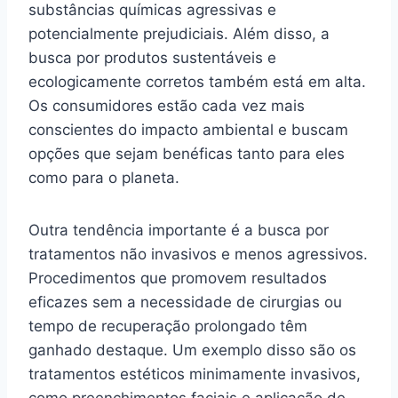
substâncias químicas agressivas e
potencialmente prejudiciais. Além disso, a
busca por produtos sustentáveis e
ecologicamente corretos também está em alta.
Os consumidores estão cada vez mais
conscientes do impacto ambiental e buscam
opções que sejam benéficas tanto para eles
como para o planeta.
Outra tendência importante é a busca por
tratamentos não invasivos e menos agressivos.
Procedimentos que promovem resultados
eficazes sem a necessidade de cirurgias ou
tempo de recuperação prolongado têm
ganhado destaque. Um exemplo disso são os
tratamentos estéticos minimamente invasivos,