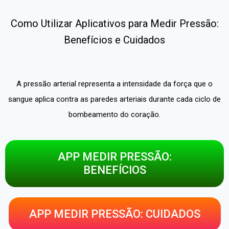
Como Utilizar Aplicativos para Medir Pressão:
Benefícios e Cuidados
A pressão arterial representa a intensidade da força que o
sangue aplica contra as paredes arteriais durante cada ciclo de
bombeamento do coração.
APP MEDIR PRESSÃO:
BENEFÍCIOS
APP MEDIR PRESSÃO: CUIDADOS