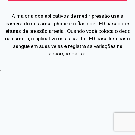
A maioria dos aplicativos de medir pressão usa a
câmera do seu smartphone e o flash de LED para obter
leituras de pressão arterial. Quando você coloca o dedo
na câmera, o aplicativo usa a luz do LED para iluminar o
sangue em suas veias e registra as variações na
absorção de luz.